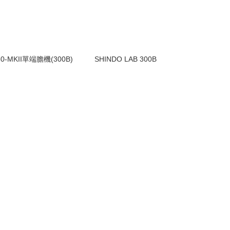
-MKII單端膽機(300B)
SHINDO LAB 300B