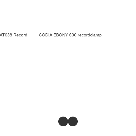
AT638 Record
CODIA EBONY 600 recordclamp