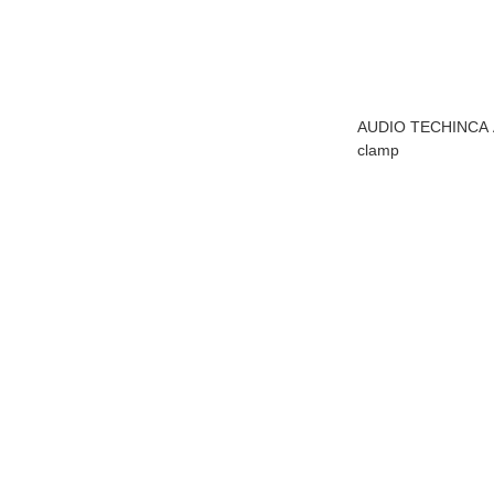
AUDIO TECHINCA 
clamp