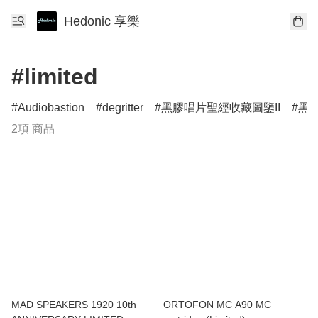
Hedonic 享樂
#limited
Audiobastion
degritter
黑膠唱片聖經收藏圖鑒II
黑膠
2項 商品
MAD SPEAKERS 1920 10th
ORTOFON MC A90 MC