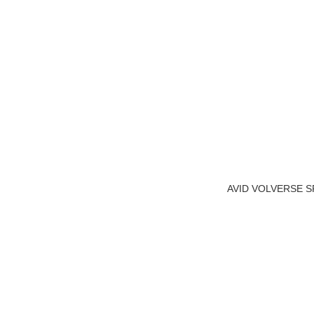
AVID VOLVERSE 