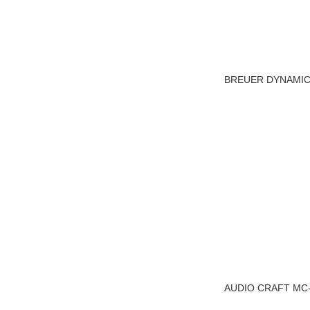
BREUER DYNAMIC
AUDIO CRAFT MC