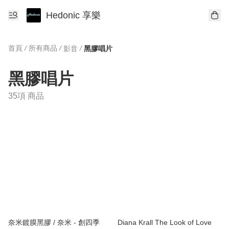
Hedonic 享樂
首頁
/
所有商品
/
/
影音
黑膠唱片
黑膠唱片
35項 商品
奈米鍍膜黑膠 / 奈米 - 創四季
Diana Krall The Look of Love