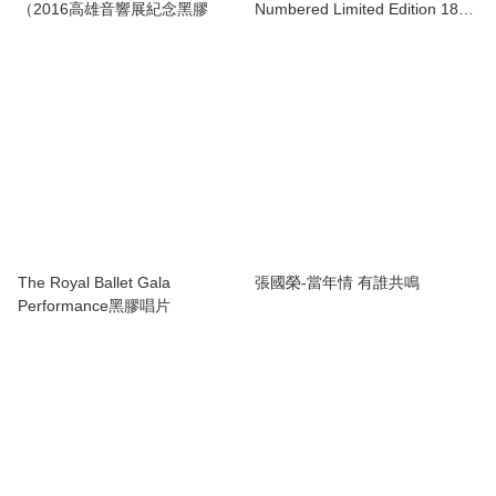
（2016高雄音響展紀念黑膠
Numbered Limited Edition 180g
45rpm 2LP
The Royal Ballet Gala
張國榮-當年情 有誰共鳴
Performance黑膠唱片