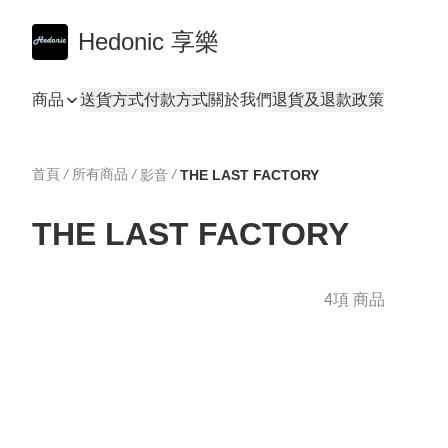
Hedonic 享樂
商品
送貨方式
付款方式
關於我們
退貨及退款政策
首頁
/
所有商品
/
/
影音
THE LAST FACTORY
THE LAST FACTORY
4項 商品