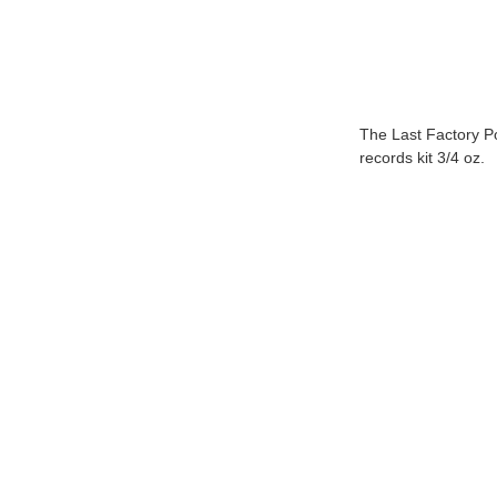
The Last Factory P
records kit 3/4 oz.