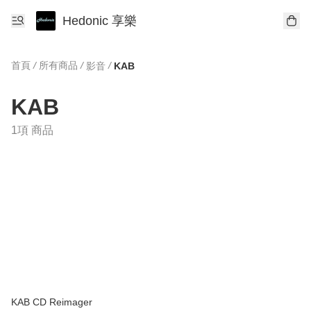
Hedonic 享樂
首頁
/
所有商品
/
/
影音
KAB
KAB
1項 商品
KAB CD Reimager