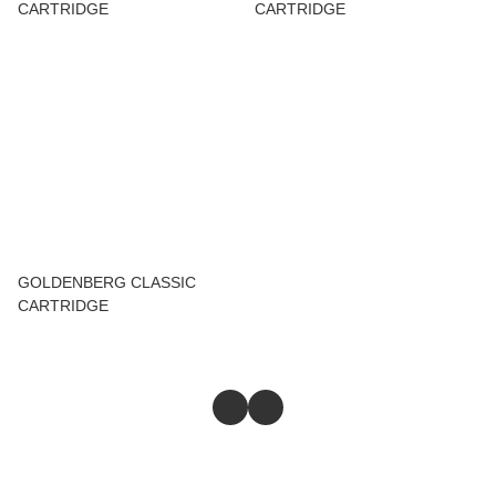
CARTRIDGE
CARTRIDGE
GOLDENBERG CLASSIC
CARTRIDGE