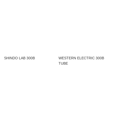
SHINDO LAB 300B
WESTERN ELECTRIC 300B
TUBE