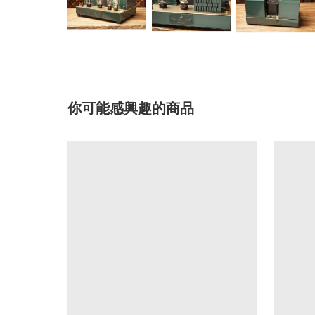
你可能感興趣的商品