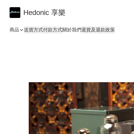
Hedonic 享樂
商品
送貨方式
付款方式
關於我們
退貨及退款政策