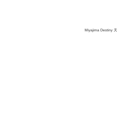
Miyajima Destiny 