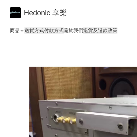
Hedonic 享樂
商品
送貨方式
付款方式
關於我們
退貨及退款政策