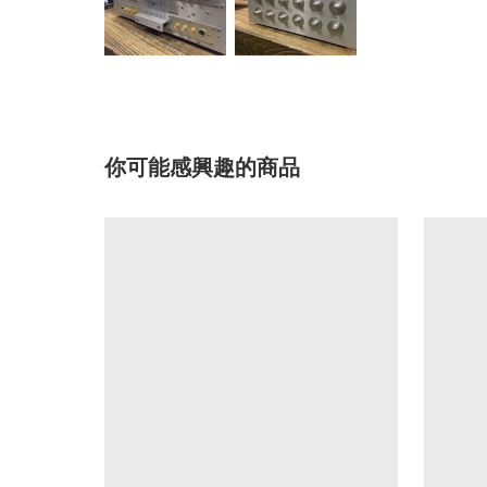
你可能感興趣的商品