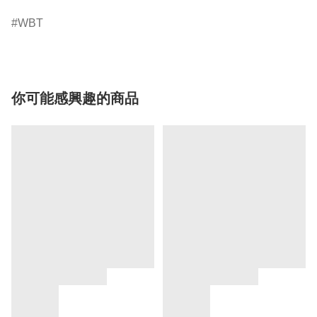
WBT
你可能感興趣的商品