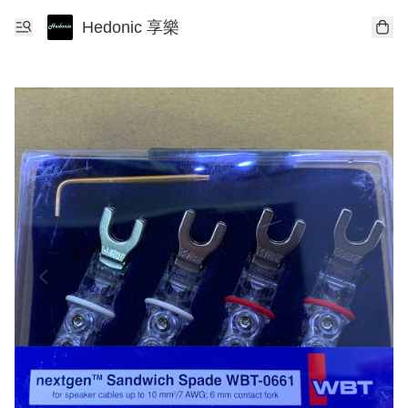
Hedonic 享樂