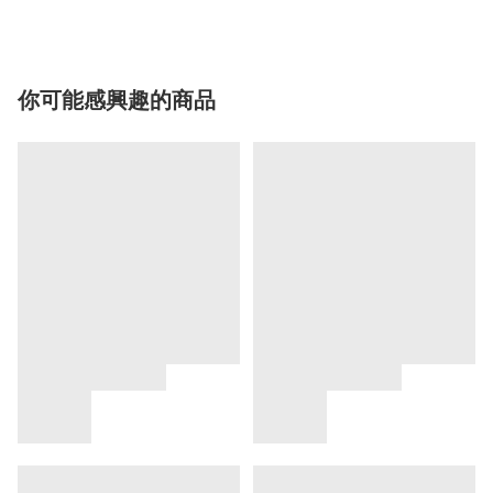
你可能感興趣的商品