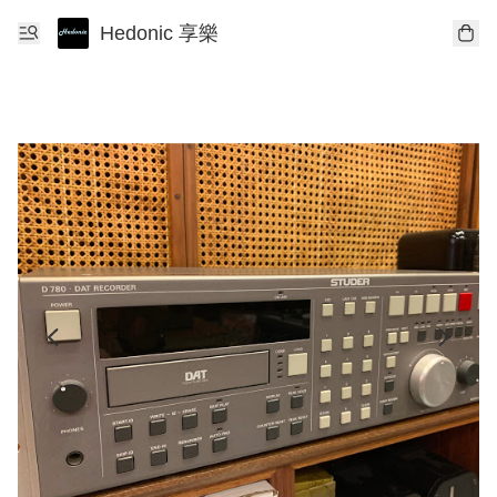
Hedonic 享樂