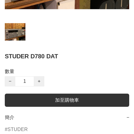
STUDER D780 DAT
數量
−
+
加至購物車
簡介
−
STUDER