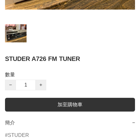
STUDER A726 FM TUNER
數量
−
+
加至購物車
簡介
−
STUDER