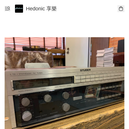
Hedonic 享樂