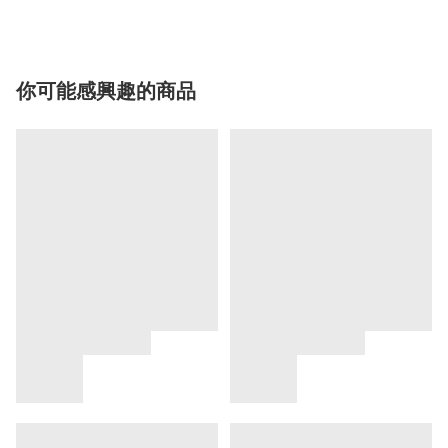
你可能感興趣的商品