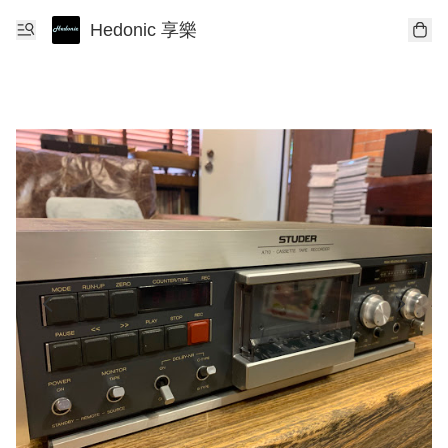
Hedonic 享樂