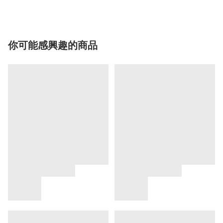
你可能感興趣的商品