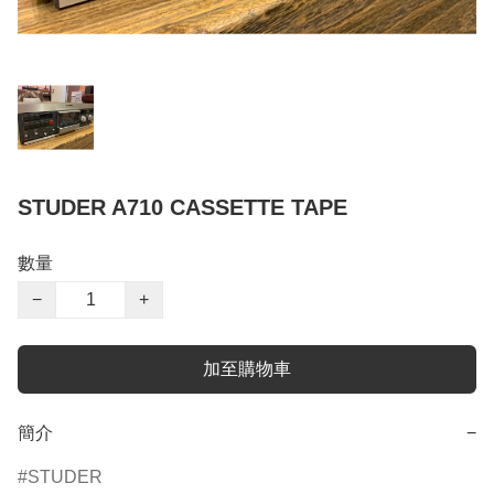
STUDER A710 CASSETTE TAPE
數量
−
+
加至購物車
簡介
−
STUDER