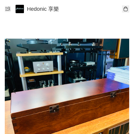
Hedonic 享樂