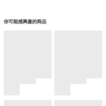
你可能感興趣的商品