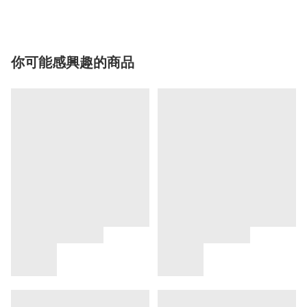
你可能感興趣的商品