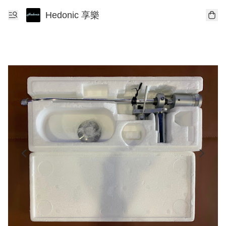
Hedonic 享樂