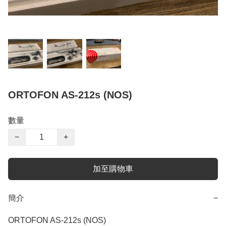
ORTOFON AS-212s (NOS)
數量
−
+
加至購物車
簡介
−
ORTOFON AS-212s (NOS)