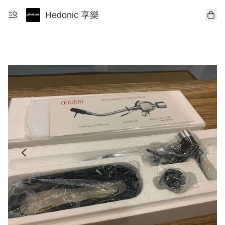
Hedonic 享樂