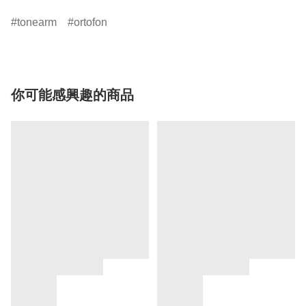
tonearm
ortofon
你可能感興趣的商品