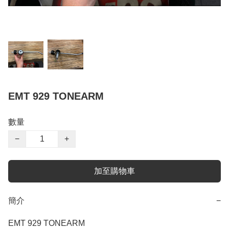
EMT 929 TONEARM
數量
−
+
加至購物車
簡介
−
EMT 929 TONEARM