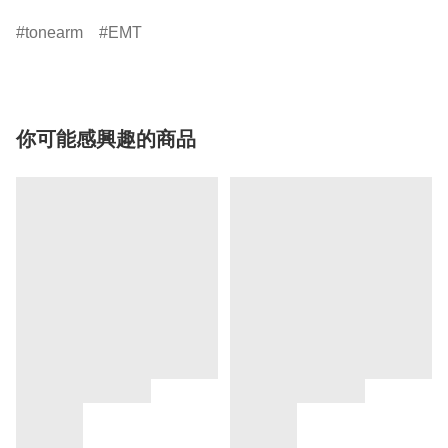
tonearm
EMT
你可能感興趣的商品