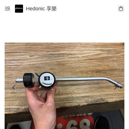
Hedonic 享樂