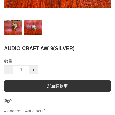
AUDIO CRAFT AW-9(SILVER)
數量
−
+
加至購物車
簡介
−
tonearm
audiocraft