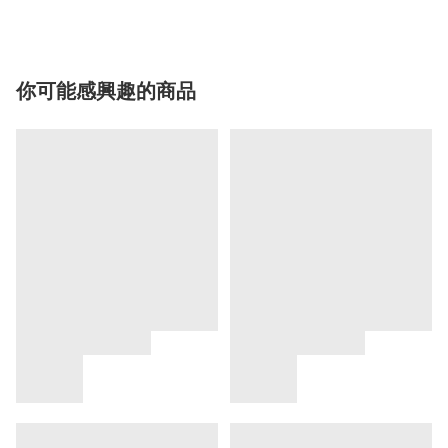
你可能感興趣的商品