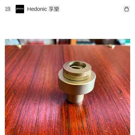
Hedonic 享樂