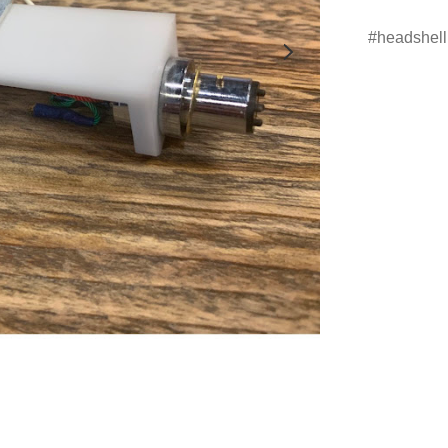
headshell