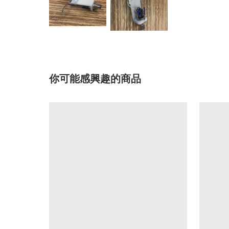
你可能感興趣的商品