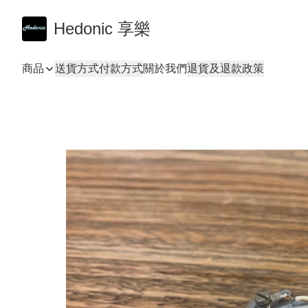
Hedonic 享樂
商品
送貨方式
付款方式
關於我們
退貨及退款政策