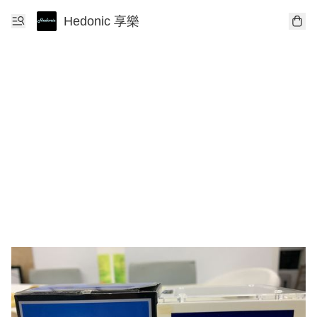
Hedonic 享樂