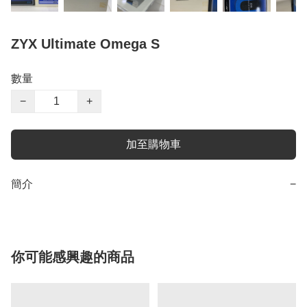
ZYX Ultimate Omega S
數量
−
+
加至購物車
簡介
−
你可能感興趣的商品