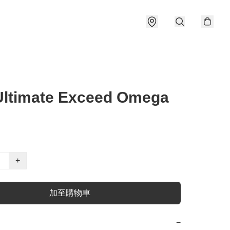
Ultimate Exceed Omega
+
加至購物車
−