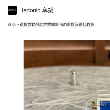
Hedonic 享樂
商品
送貨方式
付款方式
關於我們
退貨及退款政策