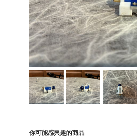
你可能感興趣的商品