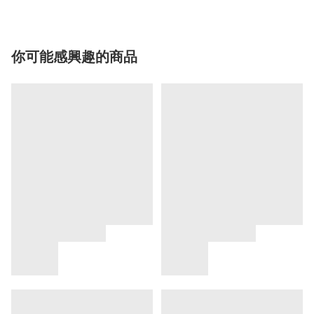
你可能感興趣的商品