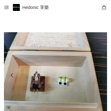
Hedonic 享樂