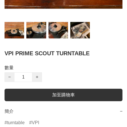
VPI PRIME SCOUT TURNTABLE
數量
−
+
加至購物車
簡介
−
turntable
VPI