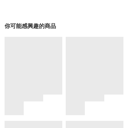
你可能感興趣的商品