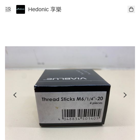
Hedonic 享樂