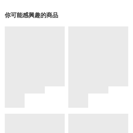
你可能感興趣的商品