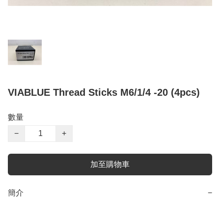
VIABLUE Thread Sticks M6/1/4 -20 (4pcs)
數量
−
+
加至購物車
簡介
−