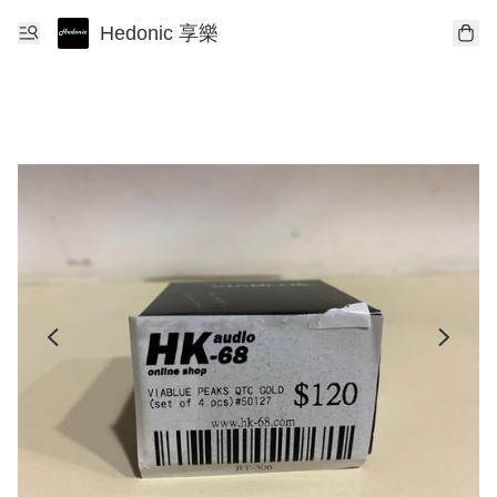
Hedonic 享樂