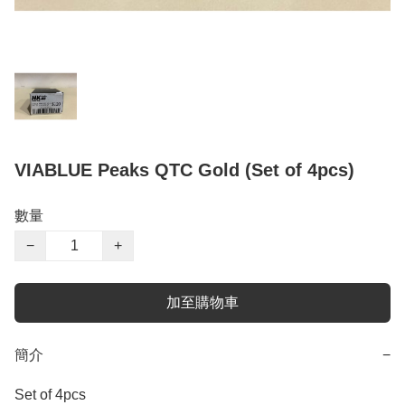
VIABLUE Peaks QTC Gold (Set of 4pcs)
數量
−
+
加至購物車
簡介
−
Set of 4pcs