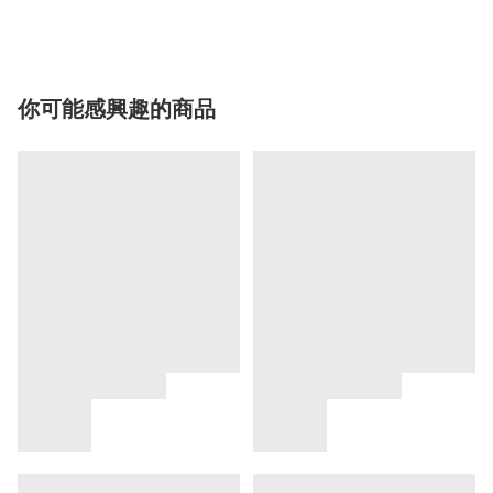
你可能感興趣的商品