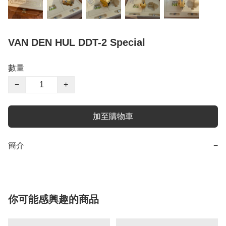
VAN DEN HUL DDT-2 Special
數量
−
+
加至購物車
簡介
−
你可能感興趣的商品