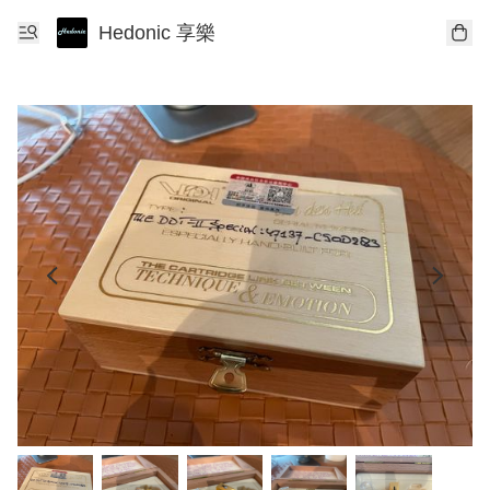
Hedonic 享樂