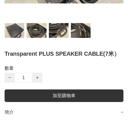
Transparent PLUS SPEAKER CABLE(7米）
數量
−
+
加至購物車
簡介
−