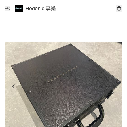
Hedonic 享樂