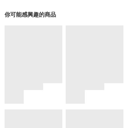
你可能感興趣的商品