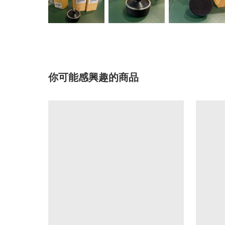
你可能感興趣的商品