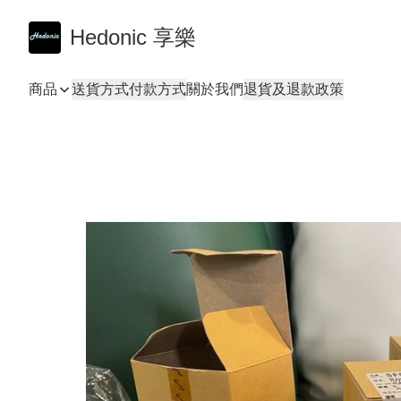
Hedonic 享樂
商品
送貨方式
付款方式
關於我們
退貨及退款政策