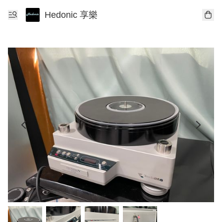
Hedonic 享樂