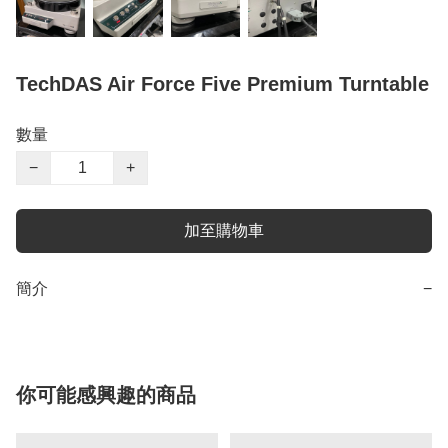
TechDAS Air Force Five Premium Turntable
數量
−
+
加至購物車
簡介
−
你可能感興趣的商品