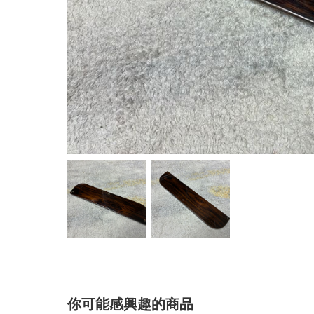
你可能感興趣的商品