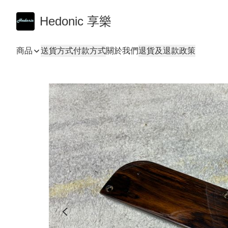
Hedonic 享樂
商品
送貨方式
付款方式
關於我們
退貨及退款政策