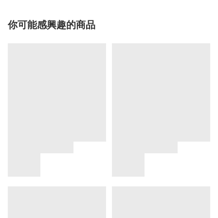
你可能感興趣的商品