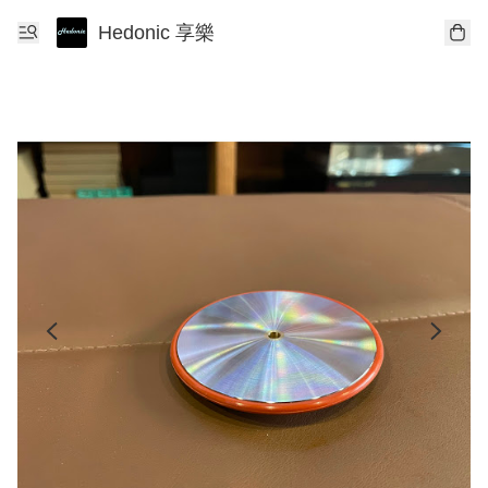
Hedonic 享樂