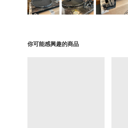
你可能感興趣的商品