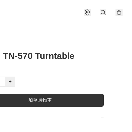
TN-570 Turntable
+
加至購物車
−