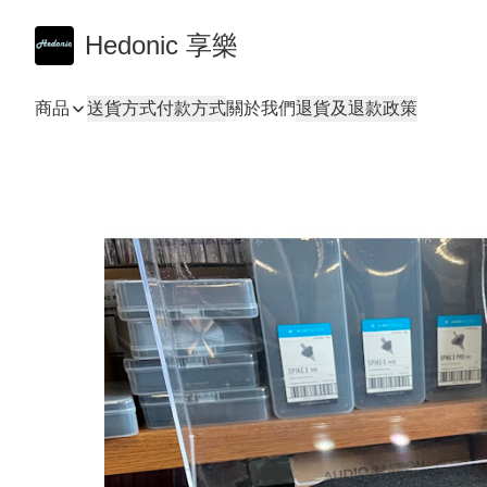
Hedonic 享樂
商品
送貨方式
付款方式
關於我們
退貨及退款政策