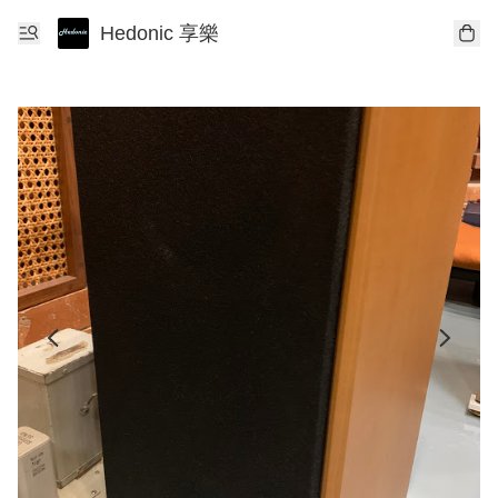
Hedonic 享樂