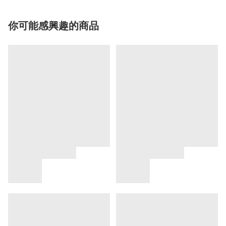
你可能感興趣的商品