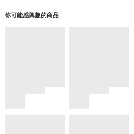
你可能感興趣的商品