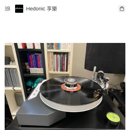
Hedonic 享樂