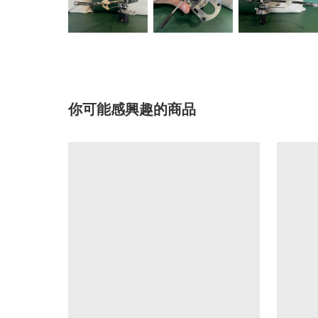
你可能感興趣的商品