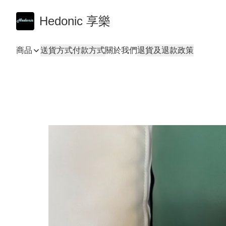
Hedonic 享樂
商品
送貨方式
付款方式
關於我們
退貨及退款政策