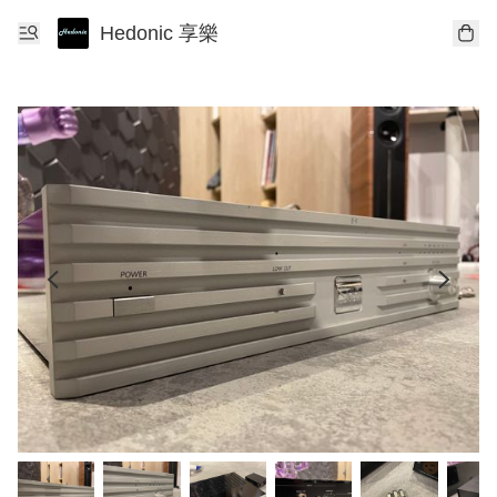
Hedonic 享樂