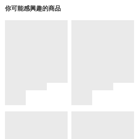
你可能感興趣的商品