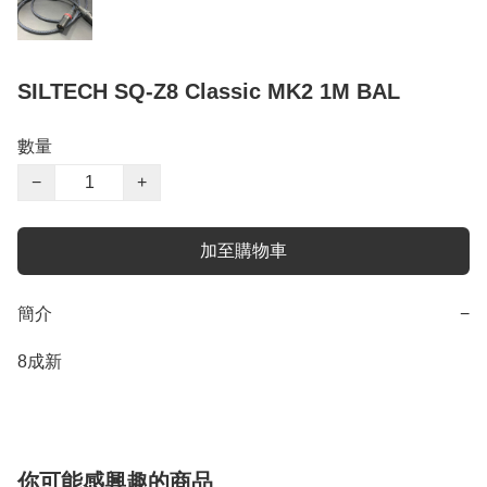
SILTECH SQ-Z8 Classic MK2 1M BAL
數量
−
+
加至購物車
簡介
−
8成新
你可能感興趣的商品