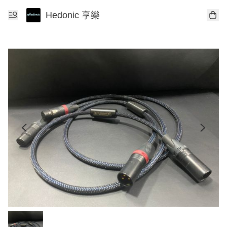
Hedonic 享樂