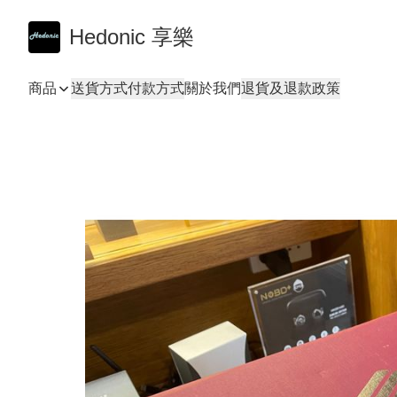
Hedonic 享樂
商品
送貨方式
付款方式
關於我們
退貨及退款政策