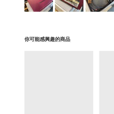
你可能感興趣的商品