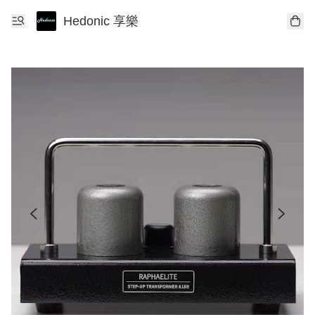
Hedonic 享樂