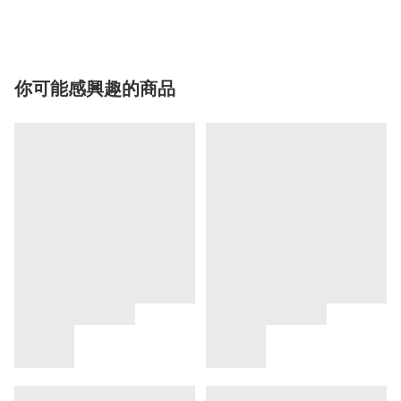
你可能感興趣的商品