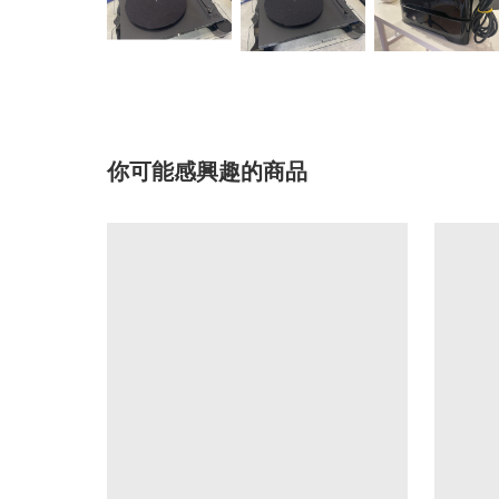
你可能感興趣的商品