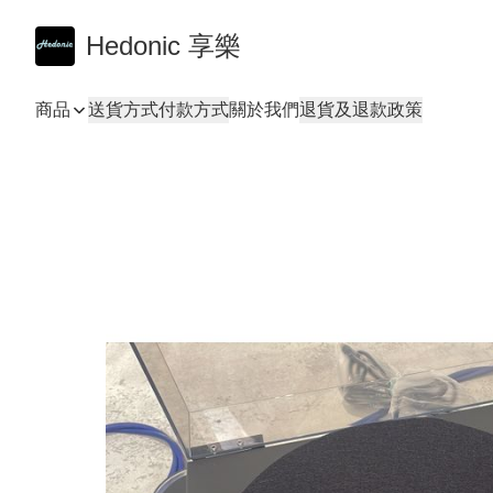
Hedonic 享樂
商品
送貨方式
付款方式
關於我們
退貨及退款政策