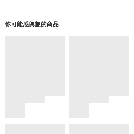
你可能感興趣的商品