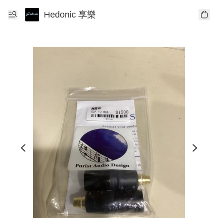
Hedonic 享樂