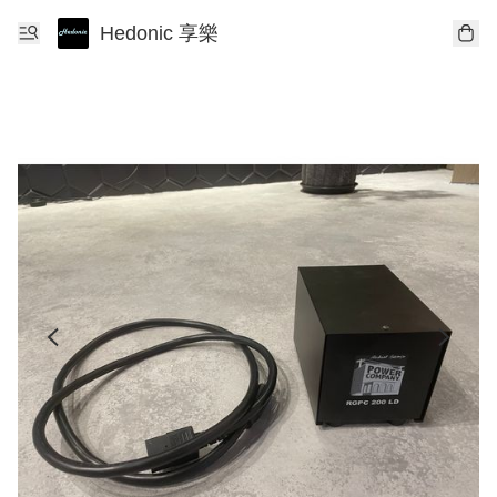
Hedonic 享樂