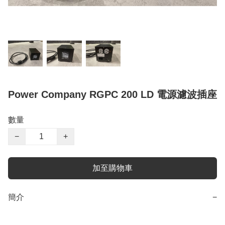
Power Company RGPC 200 LD 電源濾波插座
數量
−
+
加至購物車
簡介
−