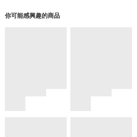
你可能感興趣的商品