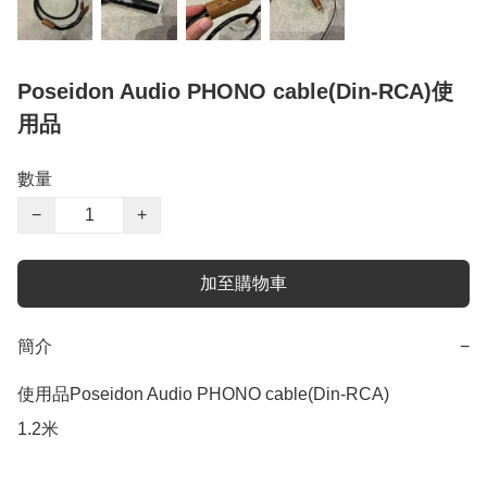
Poseidon Audio PHONO cable(Din-RCA)使
用品
數量
−
+
加至購物車
簡介
−
使用品Poseidon Audio PHONO cable(Din-RCA)

1.2米