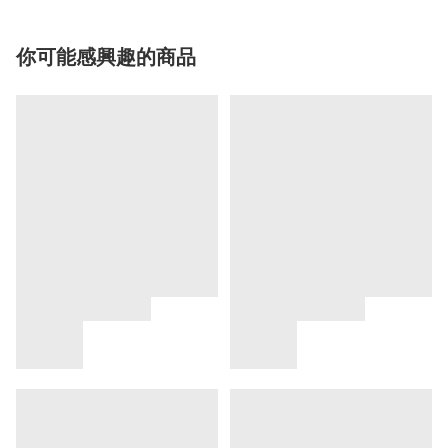
你可能感興趣的商品