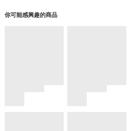
你可能感興趣的商品