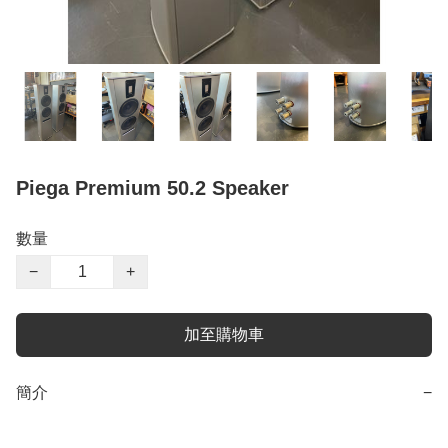
Piega Premium 50.2 Speaker
數量
−
+
加至購物車
簡介
−