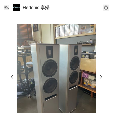
Hedonic 享樂