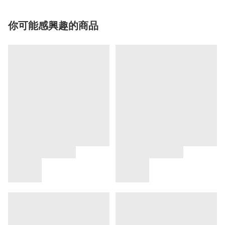
你可能感興趣的商品