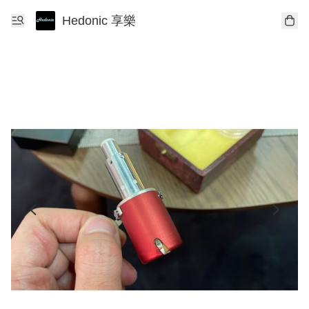
Hedonic 享樂