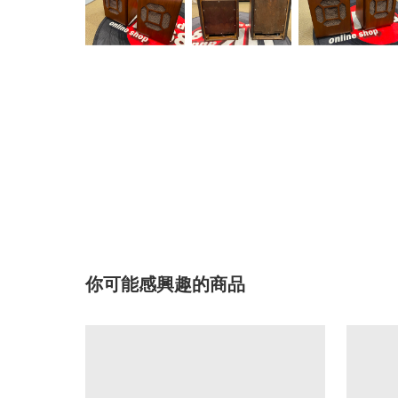
你可能感興趣的商品