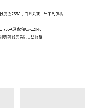
性完勝755A，而且只要一半不到價格

755A原廠箱KS-12046

師鄭師傅完美以古法修復