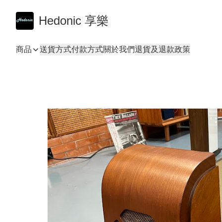
Hedonic 享樂
商品
送貨方式
付款方式
關於我們
退貨及退款政策