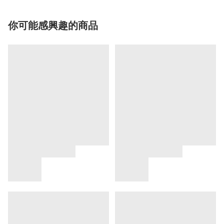
你可能感興趣的商品