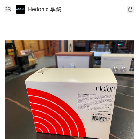
Hedonic 享樂